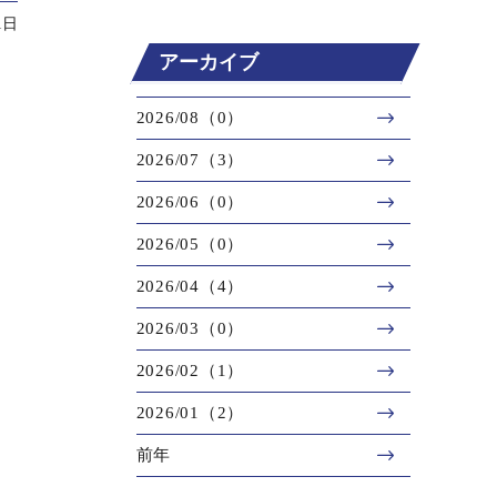
1日
アーカイブ
2026/08（0）
2026/07（3）
2026/06（0）
2026/05（0）
2026/04（4）
2026/03（0）
2026/02（1）
2026/01（2）
前年