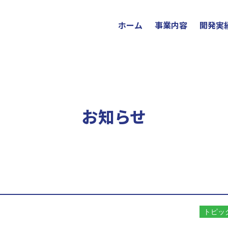
ホーム
事業内容
開発実
お知らせ
トピッ