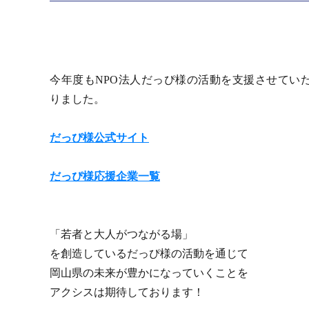
今年度もNPO法人だっぴ様の活動を支援させてい
りました。
だっぴ様公式サイト
だっぴ様応援企業一覧
「若者と大人がつながる場」
を創造しているだっぴ様の活動を通じて
岡山県の未来が豊かになっていくことを
アクシスは期待しております！