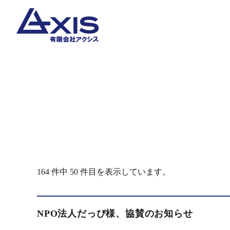
164 件中 50 件目を表示しています。
NPO法人だっぴ様、協賛のお知らせ