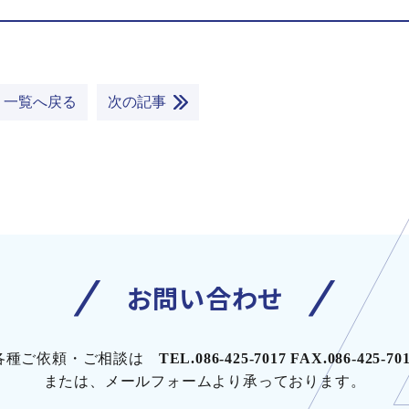
一覧へ戻る
次の記事
お問い合わせ
各種ご依頼・ご相談は
TEL.086-425-7017 FAX.086-425-70
または、メールフォームより承っております。