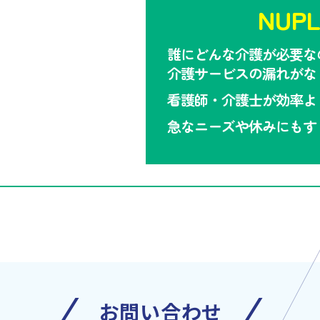
NUP
誰にどんな介護が必要な
介護サービスの漏れがな
看護師・介護士が効率よ
急なニーズや休みにもす
お問い合わせ