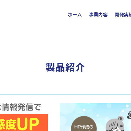
ホーム
事業内容
開発実
製品紹介