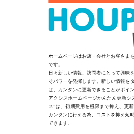
ホームページはお店・会社とお客さま
です。
日々新しい情報、訪問者にとって興味
そパワーを発揮します。新しい情報を
は、カンタンに更新できることがポイ
アクシスホームページかんたん更新システ
ス”は、初期費用を極限まで抑え、更
カンタンに行える為、コストを抑え短
できます。