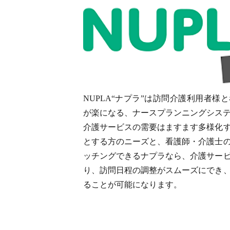
NUPLA“ナプラ”は訪問介護利用者様
が楽になる、ナースプランニングシス
介護サービスの需要はますます多様化
とする方のニーズと、看護師・介護士
ッチングできるナプラなら、介護サー
り、訪問日程の調整がスムーズにでき
ることが可能になります。