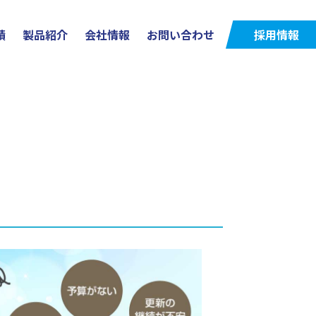
績
製品紹介
会社情報
お問い合わせ
採用情報