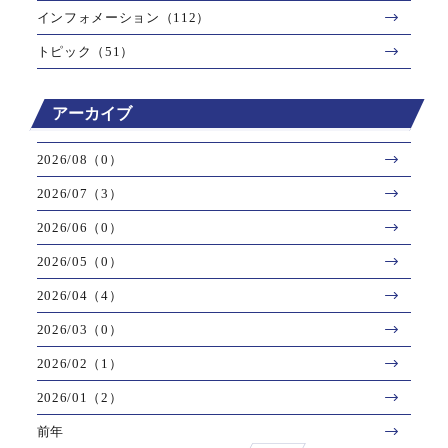
インフォメーション（112）
トピック（51）
アーカイブ
2026/08（0）
2026/07（3）
2026/06（0）
2026/05（0）
2026/04（4）
2026/03（0）
2026/02（1）
2026/01（2）
前年