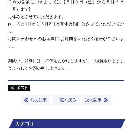
ＧＷの営業につきましては【５月３日（金）から５月 6 日
（月）まで】
お休みとさせていただきます。
尚、５月1日から５月2日は有休奨励日とさせていただいてお
り、
お問い合わせへのお返事に お時間をいただく場合がございま
す。
期間中、皆様にはご不便をおかけしますが、ご理解賜りますよ
うよろしくお願い申し上げます。
前の記事
一覧へ戻る
次の記事
カテゴリ