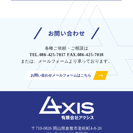
お問い合わせ
各種ご依頼・ご相談は
TEL.086-425-7017 FAX.086-425-7018
または、メールフォームより承っております。
お問い合わせメールフォームはこちら
〒710-0826 岡山県倉敷市老松町4-8-20