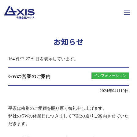
お知らせ
164 件中 27 件目を表示しています。
インフォメーション
GWの営業のご案内
2024年04月19日
平素は格別のご愛顧を賜り厚く御礼申し上げます。
弊社のGWの休業日につきまして下記の通りご案内させていた
だきます。