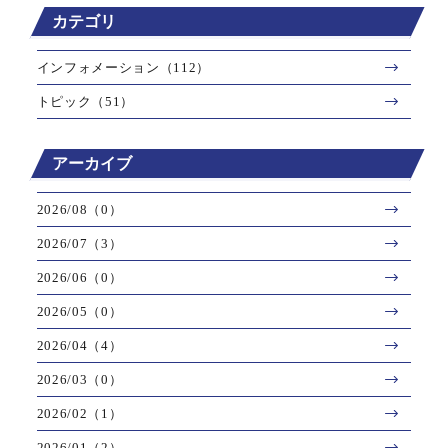
カテゴリ
インフォメーション（112）
トピック（51）
アーカイブ
2026/08（0）
2026/07（3）
2026/06（0）
2026/05（0）
2026/04（4）
2026/03（0）
2026/02（1）
2026/01（2）