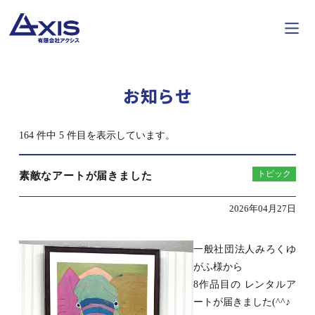
お知らせ
164 件中 5 件目を表示しています。
トピック
素敵なアートが届きました
2026年04月27日
一般社団法人みろくゆ
がふ様から
8作品目の レンタルア
ートが届きました(^^♪