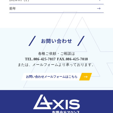
前年
お問い合わせ
各種ご依頼・ご相談は
TEL.086-425-7017 FAX.086-425-7018
または、メールフォームより承っております。
お問い合わせメールフォームはこちら